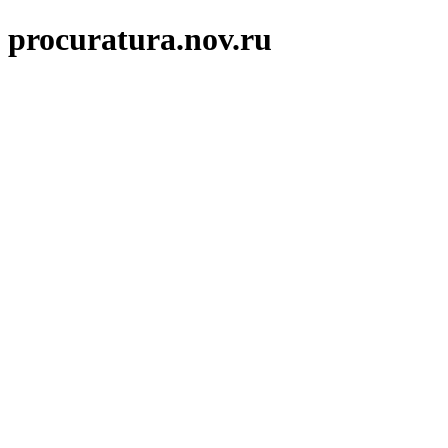
procuratura.nov.ru